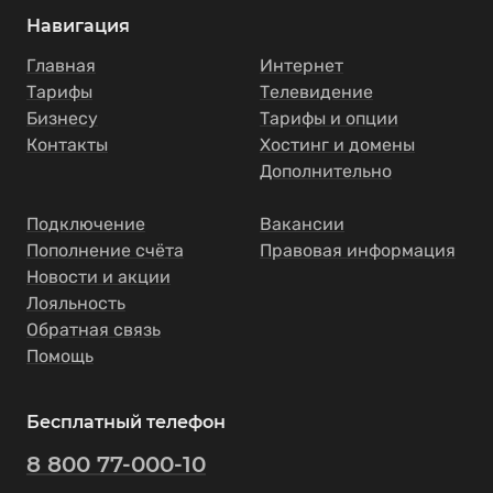
Навигация
Главная
Интернет
Тарифы
Телевидение
Бизнесу
Тарифы и опции
Контакты
Хостинг и домены
Дополнительно
Подключение
Вакансии
Пополнение счёта
Правовая информация
Новости и акции
Лояльность
Обратная связь
Помощь
Бесплатный телефон
8 800 77-000-10