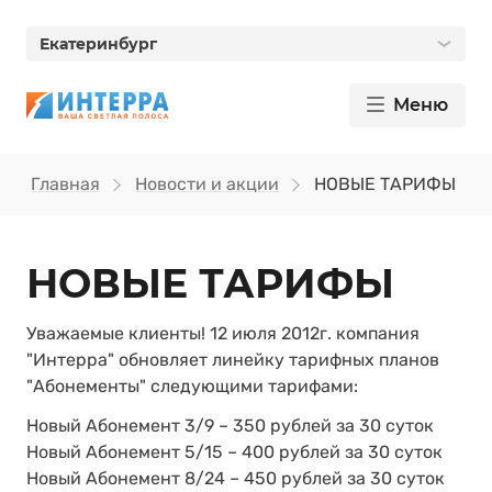
Екатеринбург
Меню
Главная
Новости и акции
НОВЫЕ ТАРИФЫ
НОВЫЕ ТАРИФЫ
Уважаемые клиенты! 12 июля 2012г. компания
"Интерра" обновляет линейку тарифных планов
"Абонементы" следующими тарифами:
Новый Абонемент 3/9 – 350 рублей за 30 суток
Новый Абонемент 5/15 – 400 рублей за 30 суток
Новый Абонемент 8/24 – 450 рублей за 30 суток