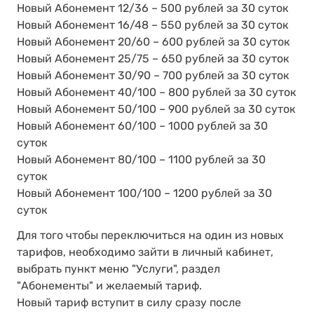
Новый Абонемент 12/36 – 500 рублей за 30 суток
Новый Абонемент 16/48 – 550 рублей за 30 суток
Новый Абонемент 20/60 – 600 рублей за 30 суток
Новый Абонемент 25/75 – 650 рублей за 30 суток
Новый Абонемент 30/90 – 700 рублей за 30 суток
Новый Абонемент 40/100 – 800 рублей за 30 суток
Новый Абонемент 50/100 – 900 рублей за 30 суток
Новый Абонемент 60/100 – 1000 рублей за 30
суток
Новый Абонемент 80/100 – 1100 рублей за 30
суток
Новый Абонемент 100/100 – 1200 рублей за 30
суток
Для того чтобы переключиться на один из новых
тарифов, необходимо зайти в личный кабинет,
выбрать пункт меню "Услуги", раздел
"Абонементы" и желаемый тариф.
Новый тариф вступит в силу сразу после