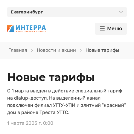
Екатеринбург
Меню
Главная
Новости и акции
Новые тарифы
Новые тарифы
С 1 марта введен в действие специальный тариф
на dialup-доступ. На выделенный канал
подключен филиал УГТУ-УПИ и элитный "красный"
дом в районе Треста УТТС.
1 марта 2003 г. 0:00