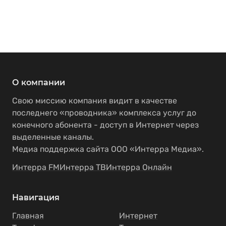
О компании
Свою миссию компания видит в качестве
последнего «проводника» комплекса услуг до
конечного абонента - доступ в Интернет через
выделенные каналы.
Медиа поддержка сайта ООО «Интерра Медиа».
Интерра FM
Интерра ТВ
Интерра Онлайн
Навигация
Главная
Интернет