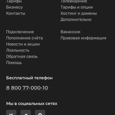
Тарифы
Телевидение
Бизнесу
Тарифы и опции
Контакты
Хостинг и домены
Дополнительно
Подключение
Вакансии
Пополнение счёта
Правовая информация
Новости и акции
Лояльность
Обратная связь
Помощь
Бесплатный телефон
8 800 77-000-10
Мы в социальных сетях