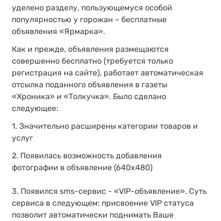
уделено разделу, пользующемуся особой
популярностью у горожан – бесплатные
объявления «Ярмарка».
Как и прежде, объявления размещаются
совершенно бесплатно (требуется только
регистрация на сайте), работает автоматическая
отсылка поданного объявления в газеты
«Хроника» и «Толкучка». Было сделано
следующее:
1. Значительно расширены категории товаров и
услуг
2. Появилась возможность добавления
фотографии в объявление (640х480)
3. Появился sms-сервис - «VIP-объявление». Суть
сервиса в следующем: присвоение VIP статуса
позволит автоматически поднимать Ваше