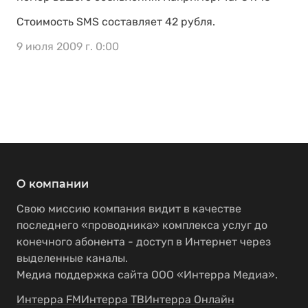
Стоимость SMS составляет 42 рубля.
9 июля 2009 г. 0:00
О компании
Свою миссию компания видит в качестве
последнего «проводника» комплекса услуг до
конечного абонента - доступ в Интернет через
выделенные каналы.
Медиа поддержка сайта ООО «Интерра Медиа».
Интерра FM
Интерра ТВ
Интерра Онлайн