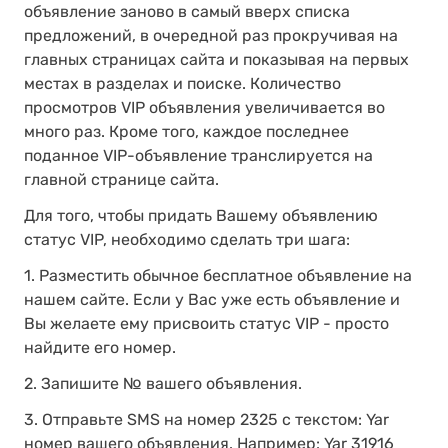
объявление заново в самый вверх списка
предложений, в очередной раз прокручивая на
главных страницах сайта и показывая на первых
местах в разделах и поиске. Количество
просмотров VIP объявления увеличивается во
много раз. Кроме того, каждое последнее
поданное VIP-объявление транслируется на
главной странице сайта.
Для того, чтобы придать Вашему объявлению
статус VIP, необходимо сделать три шага:
1. Разместить обычное бесплатное объявление на
нашем сайте. Если у Вас уже есть объявление и
Вы желаете ему присвоить статус VIP - просто
найдите его номер.
2. Запишите № вашего объявления.
3. Отправьте SMS на номер 2325 c текстом: Yar
номер вашего объявления. Например: Yar 31916