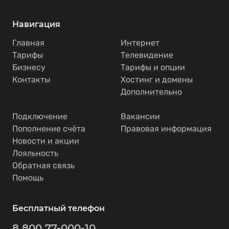
Навигация
Главная
Интернет
Тарифы
Телевидение
Бизнесу
Тарифы и опции
Контакты
Хостинг и домены
Дополнительно
Подключение
Вакансии
Пополнение счёта
Правовая информация
Новости и акции
Лояльность
Обратная связь
Помощь
Бесплатный телефон
8 800 77-000-10