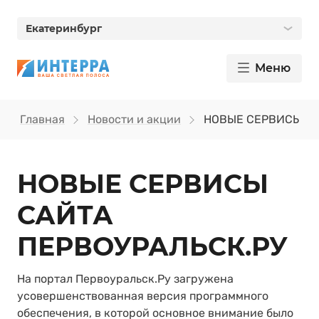
Екатеринбург
Меню
Главная
Новости и акции
НОВЫЕ СЕРВИСЫ СА
НОВЫЕ СЕРВИСЫ
САЙТА
ПЕРВОУРАЛЬСК.РУ
На портал Первоуральск.Ру загружена
усовершенствованная версия программного
обеспечения, в которой основное внимание было