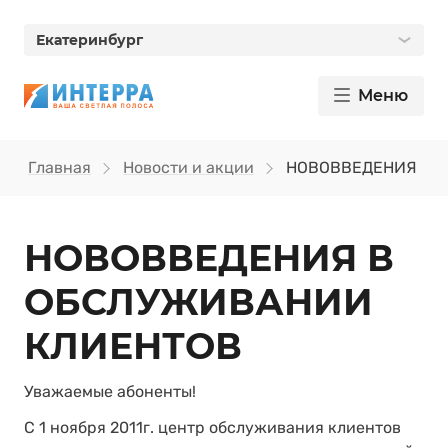
Екатеринбург
Меню
Главная
Новости и акции
НОВОВВЕДЕНИЯ В 
НОВОВВЕДЕНИЯ В
ОБСЛУЖИВАНИИ
КЛИЕНТОВ
Уважаемые абоненты!
С 1 ноября 2011г. центр обслуживания клиентов