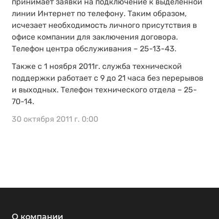
принимает заявки на подключение к выделенной
линии Интернет по телефону. Таким образом,
исчезает необходимость личного присутствия в
офисе компании для заключения договора.
Телефон центра обслуживания – 25-13-43.
Также с 1 ноября 2011г. служба технической
поддержки работает с 9 до 21 часа без перерывов
и выходных. Телефон технического отдела – 25-
70-14.
30 октября 2011 г. 0:00
О компании