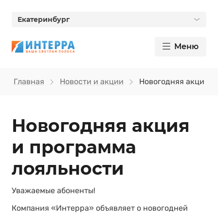
Екатеринбург
Меню
Главная
Новости и акции
Новогодняя акция и
Новогодняя акция
и программа
лояльности
Уважаемые абоненты!
Компания «Интерра» объявляет о новогодней