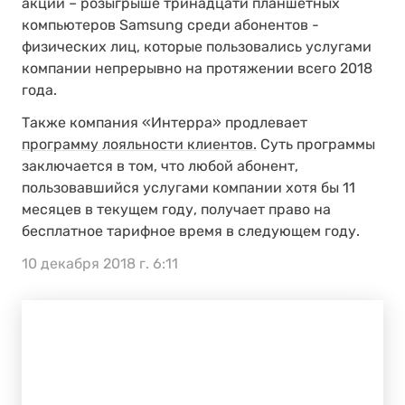
акции – розыгрыше тринадцати планшетных
компьютеров Samsung среди абонентов -
физических лиц, которые пользовались услугами
компании непрерывно на протяжении всего 2018
года.
Также компания «Интерра» продлевает
программу лояльности клиентов.
Суть программы
заключается в том, что любой абонент,
пользовавшийся услугами компании хотя бы 11
месяцев в текущем году, получает право на
бесплатное тарифное время в следующем году.
10 декабря 2018 г. 6:11