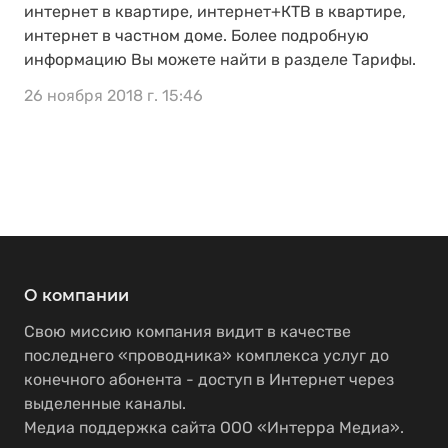
интернет в квартире, интернет+КТВ в квартире,
интернет в частном доме. Более подробную
информацию Вы можете найти в разделе Тарифы.
26 ноября 2018 г. 15:46
О компании
Свою миссию компания видит в качестве
последнего «проводника» комплекса услуг до
конечного абонента - доступ в Интернет через
выделенные каналы.
Медиа поддержка сайта ООО «Интерра Медиа».