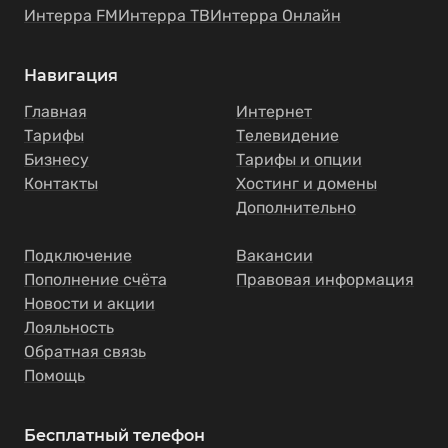
Интерра FM
Интерра ТВ
Интерра Онлайн
Навигация
Главная
Интернет
Тарифы
Телевидение
Бизнесу
Тарифы и опции
Контакты
Хостинг и домены
Дополнительно
Подключение
Вакансии
Пополнение счёта
Правовая информация
Новости и акции
Лояльность
Обратная связь
Помощь
Бесплатный телефон