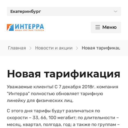
Екатеринбург
Меню
Главная
Новости и акции
Новая тарификация
Новая тарификация
Уважаемые клиенты! С 7 декабря 2018г. компания
"Интерра" полностью обновляет тарифную
линейку для физических лиц.
С этого дня тарифы будут различаться по
скорости – 33, 66, 100 мегабит; по длительности –
месяц, квартал, полгода, год; а также по группам –