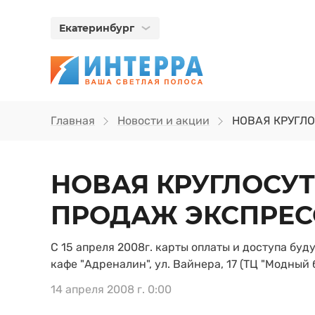
Екатеринбург
Главная
Новости и акции
НОВАЯ КРУГЛ
НОВАЯ КРУГЛОСУ
ПРОДАЖ ЭКСПРЕС
С 15 апреля 2008г. карты оплаты и доступа бу
кафе "Адреналин", ул. Вайнера, 17 (ТЦ "Модный б
14 апреля 2008 г. 0:00