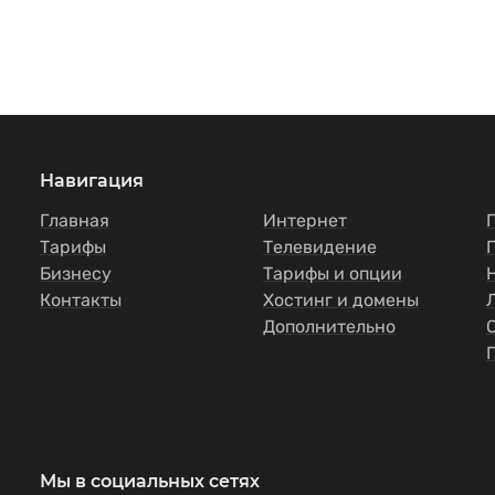
Навигация
Главная
Интернет
Тарифы
Телевидение
Бизнесу
Тарифы и опции
Контакты
Хостинг и домены
Дополнительно
Мы в социальных сетях