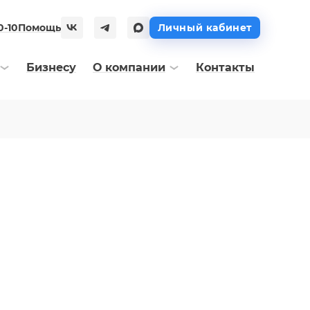
0-10
Помощь
Личный кабинет
Бизнесу
О компании
Контакты