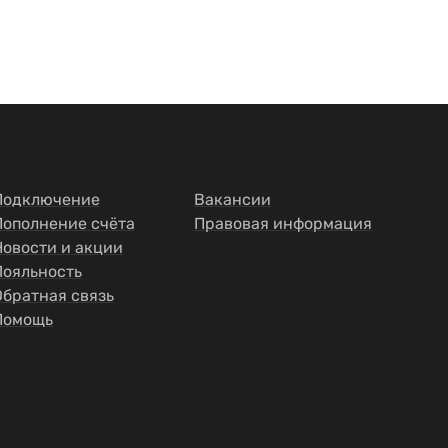
Подключение
Вакансии
Пополнение счёта
Правовая информация
Новости и акции
Лояльность
Обратная связь
Помощь