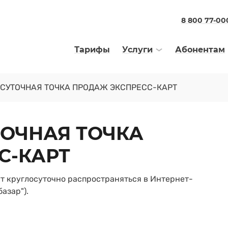
8 800 77-00
Тарифы
Услуги
Абонентам
ОСУТОЧНАЯ ТОЧКА ПРОДАЖ ЭКСПРЕСС-КАРТ
ТОЧНАЯ ТОЧКА
С-КАРТ
дут круглосуточно распространяться в Интернет-
азар").