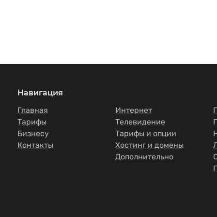
Навигация
Главная
Интернет
Тарифы
Телевидение
Бизнесу
Тарифы и опции
Контакты
Хостинг и домены
Дополнительно