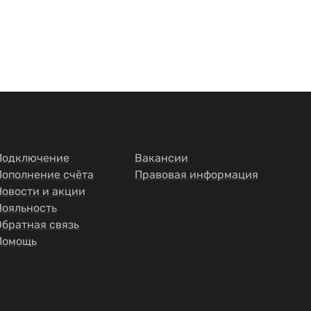
Подключение
Вакансии
Пополнение счёта
Правовая информация
Новости и акции
Лояльность
Обратная связь
Помощь