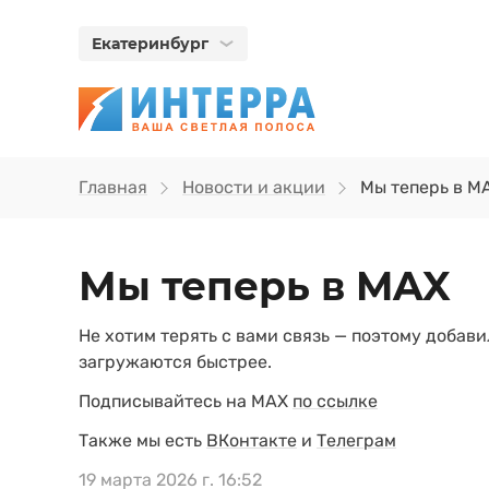
Екатеринбург
Главная
Новости и акции
Мы теперь в M
Мы теперь в MAX
Не хотим терять с вами связь — поэтому добави
загружаются быстрее.
Подписывайтесь на MAX
по ссылке
Также мы есть
ВКонтакте
и
Телеграм
19 марта 2026 г. 16:52