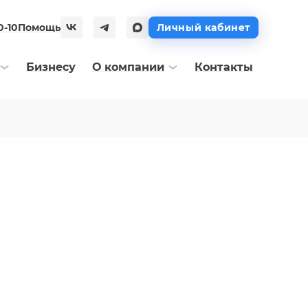
0-10
Помощь
Личный кабинет
Бизнесу
О компании
Контакты