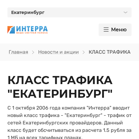
Екатеринбург
Меню
Главная
Новости и акции
КЛАСС ТРАФИКА "Е
КЛАСС ТРАФИКА
"ЕКАТЕРИНБУРГ"
С 1 октября 2006 года компания "Интерра" вводит
новый класс трафика - "Екатеринбург" - трафик от
сетей Екатеринбургских провайдеров. Данный
класс будет обсчитываться из расчета 1.5 рубля за
1 МБ на всех тарифных планах.