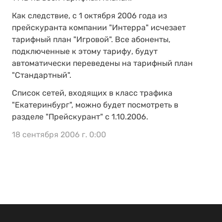
Как следствие, с 1 октября 2006 года из
прейскуранта компании "Интерра" исчезает
тарифный план "Игровой". Все абоненты,
подключенные к этому тарифу, будут
автоматически переведены на тарифный план
"Стандартный".
Список сетей, входящих в класс трафика
"Екатеринбург", можно будет посмотреть в
разделе "Прейскурант" с 1.10.2006.
18 сентября 2006 г. 0:00