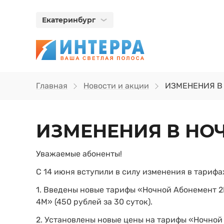
Екатеринбург
Главная
Новости и акции
ИЗМЕНЕНИЯ В
ИЗМЕНЕНИЯ В НО
Уважаемые абоненты!
С 14 июня вступили в силу изменения в тарифа
1. Введены новые тарифы «Ночной Абонемент 2
4М» (450 рублей за 30 суток).
2. Установлены новые цены на тарифы «Ночной 