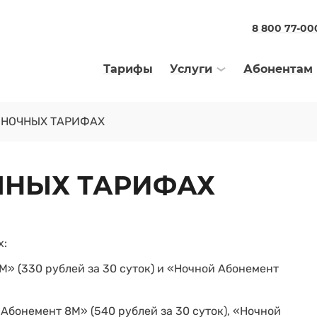
8 800 77-00
Тарифы
Услуги
Абонентам
 НОЧНЫХ ТАРИФАХ
ЧНЫХ ТАРИФАХ
х:
М» (330 рублей за 30 суток) и «Ночной Абонемент
Абонемент 8М» (540 рублей за 30 суток), «Ночной