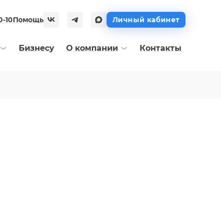
0-10
Помощь
Личный кабинет
Бизнесу
О компании
Контакты