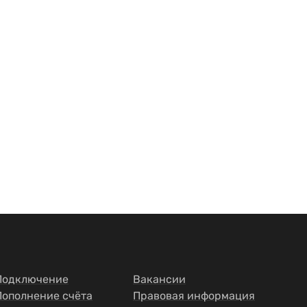
Подключение
Вакансии
Пополнение счёта
Правовая информация