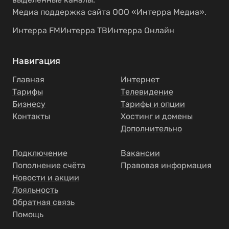
Медиа поддержка сайта ООО «Интерра Медиа».
Интерра FM
Интерра ТВ
Интерра Онлайн
Навигация
Главная
Интернет
Тарифы
Телевидение
Бизнесу
Тарифы и опции
Контакты
Хостинг и домены
Дополнительно
Подключение
Вакансии
Пополнение счёта
Правовая информация
Новости и акции
Лояльность
Обратная связь
Помощь