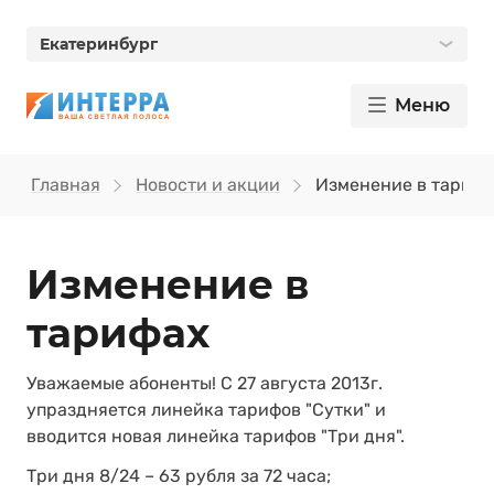
Екатеринбург
Меню
Главная
Новости и акции
Изменение в тарифа
Изменение в
тарифах
Уважаемые абоненты! С 27 августа 2013г.
упраздняется линейка тарифов "Сутки" и
вводится новая линейка тарифов "Три дня".
Три дня 8/24 – 63 рубля за 72 часа;