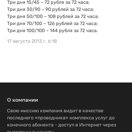
Три дня 15/45 – 72 рубля за 72 часа;
Три дня 30/90 – 90 рублей за 72 часа;
Три дня 50/100 – 108 рублей за 72 часа;
Три дня 70/100 – 126 рублей за 72 часа;
Три дня 100/100 – 144 рубля за 72 часа.
17 августа 2013 г. 6:18
О компании
Свою миссию компания видит в качестве
последнего «проводника» комплекса услуг до
конечного абонента - доступ в Интернет через
выделенные каналы.