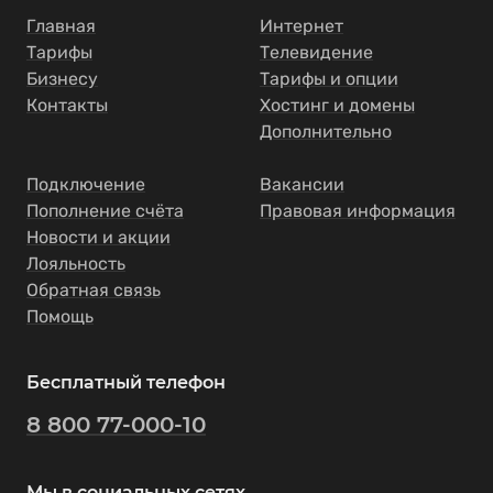
Главная
Интернет
Тарифы
Телевидение
Бизнесу
Тарифы и опции
Контакты
Хостинг и домены
Дополнительно
Подключение
Вакансии
Пополнение счёта
Правовая информация
Новости и акции
Лояльность
Обратная связь
Помощь
Бесплатный телефон
8 800 77-000-10
Мы в социальных сетях