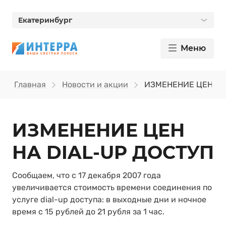
Екатеринбург
Меню
Главная
Новости и акции
ИЗМЕНЕНИЕ ЦЕН НА 
ИЗМЕНЕНИЕ ЦЕН
НА DIAL-UP ДОСТУП
Сообщаем, что с 17 декабря 2007 года
увеличивается стоимость времени соединения по
услуге dial-up доступа: в выходные дни и ночное
время с 15 рублей до 21 рубля за 1 час.