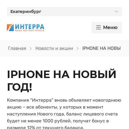
Екатеринбург
Меню
Главная
Новости и акции
IPHONE НА НОВЫЙ Г
IPHONE НА НОВЫЙ
ГОД!
Компания "Интерра" вновь объявляет новогоднюю
акцию – все абоненты, у которых в момент
наступления Нового года, баланс лицевого счета
будет не менее 1000 рублей, получат бонус в
размере 12% от текущего баланса.