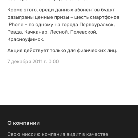
Кроме этого, среди данных абонентов будут
разыграны ценные призы – шесть смартфонов
iPhone – по одному на города Первоуральск,
Ревда, Качканар, Лесной, Полевской,
Красноуфимск.
Акция действует только для физических лиц.
7 декабря 2011 г. 0:00
О компании
Свою миссию компания видит в качестве