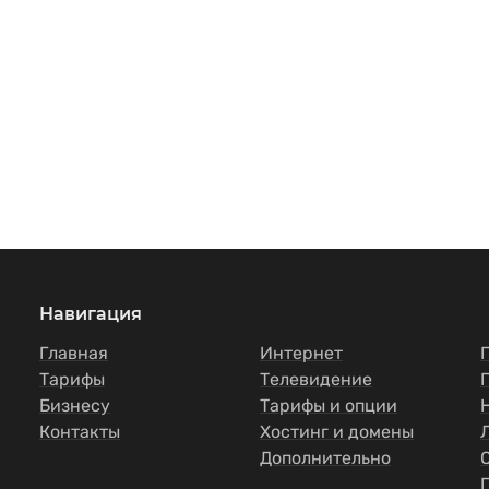
Навигация
Главная
Интернет
Тарифы
Телевидение
Бизнесу
Тарифы и опции
Контакты
Хостинг и домены
Дополнительно