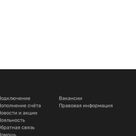
Подключение
Вакансии
Пополнение счёта
Правовая информация
Новости и акции
Лояльность
Обратная связь
Помощь