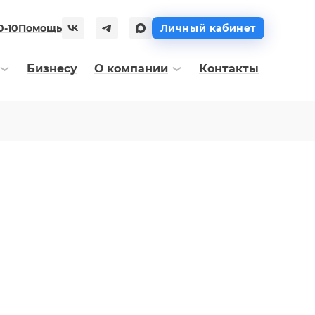
0-10
Помощь
Личный кабинет
Бизнесу
О компании
Контакты