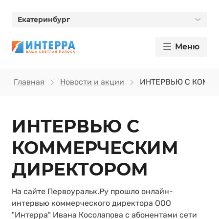
Екатеринбург
Меню
Главная
Новости и акции
ИНТЕРВЬЮ С КОММ
ИНТЕРВЬЮ С
КОММЕРЧЕСКИМ
ДИРЕКТОРОМ
На сайте Первоуральк.Ру прошло онлайн-
интервью коммерческого директора ООО
"Интерра" Ивана Косолапова с абонентами сети