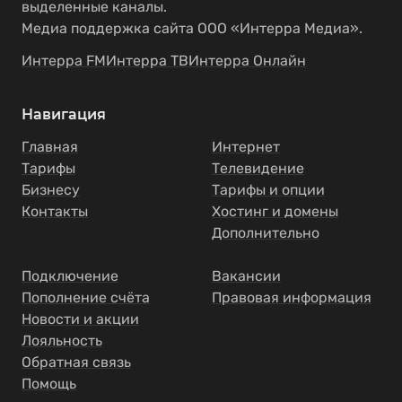
выделенные каналы.
Медиа поддержка сайта ООО «Интерра Медиа».
Интерра FM
Интерра ТВ
Интерра Онлайн
Навигация
Главная
Интернет
Тарифы
Телевидение
Бизнесу
Тарифы и опции
Контакты
Хостинг и домены
Дополнительно
Подключение
Вакансии
Пополнение счёта
Правовая информация
Новости и акции
Лояльность
Обратная связь
Помощь