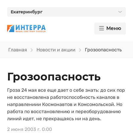
Екатеринбург
Меню
Главная
Новости и акции
Грозоопасность
Грозоопасность
Гроза 24 мая все еще дает о себе знать: до сих пор
не восстановлена работоспособность каналов в
направлениии Космонавтов и Комсомольской. Но
работа по восстановлению и переоборудованию
линий идет, не прекращаясь ни на день.
2 июня 2003 г. 0:00