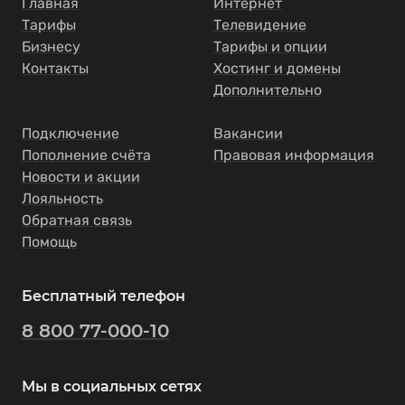
Главная
Интернет
Тарифы
Телевидение
Бизнесу
Тарифы и опции
Контакты
Хостинг и домены
Дополнительно
Подключение
Вакансии
Пополнение счёта
Правовая информация
Новости и акции
Лояльность
Обратная связь
Помощь
Бесплатный телефон
8 800 77-000-10
Мы в социальных сетях