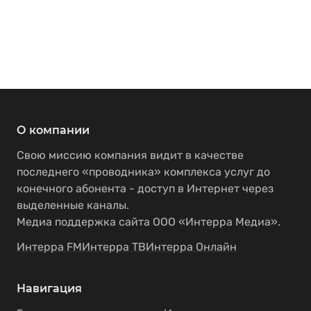
О компании
Свою миссию компания видит в качестве
последнего «проводника» комплекса услуг до
конечного абонента - доступ в Интернет через
выделенные каналы.
Медиа поддержка сайта ООО «Интерра Медиа».
Интерра FM
Интерра ТВ
Интерра Онлайн
Навигация