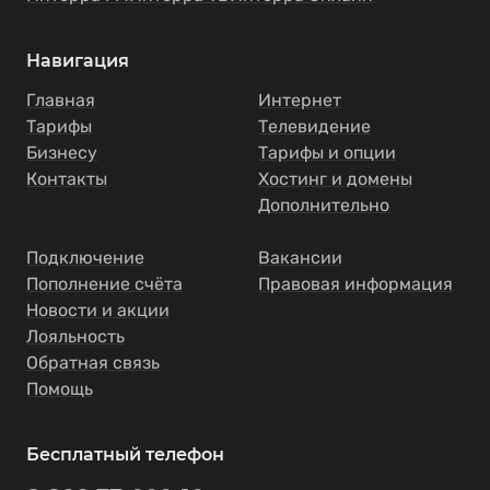
Навигация
Главная
Интернет
Тарифы
Телевидение
Бизнесу
Тарифы и опции
Контакты
Хостинг и домены
Дополнительно
Подключение
Вакансии
Пополнение счёта
Правовая информация
Новости и акции
Лояльность
Обратная связь
Помощь
Бесплатный телефон