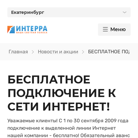
Екатеринбург
Меню
Главная
Новости и акции
БЕСПЛАТНОЕ ПОДКЛ
БЕСПЛАТНОЕ
ПОДКЛЮЧЕНИЕ К
СЕТИ ИНТЕРНЕТ!
Уважаемые клиенты! С 1 по 30 сентября 2009 года
подключение к выделенной линии Интернет
нашей компании - бесплатно! Обязательный аванс