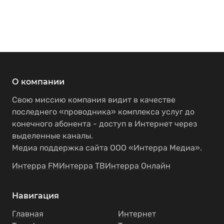
О компании
Свою миссию компания видит в качестве
последнего «проводника» комплекса услуг до
конечного абонента - доступ в Интернет через
выделенные каналы.
Медиа поддержка сайта ООО «Интерра Медиа».
Интерра FM
Интерра ТВ
Интерра Онлайн
Навигация
Главная
Интернет