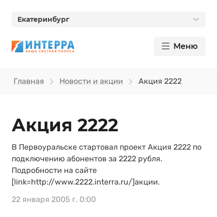
Екатеринбург
Меню
Главная
Новости и акции
Акция 2222
Акция 2222
В Первоуральске стартовал проект Акция 2222 по
подключению абонентов за 2222 рубля.
Подробности на сайте
[link=http://www.2222.interra.ru/]акции.
22 января 2005 г. 0:00