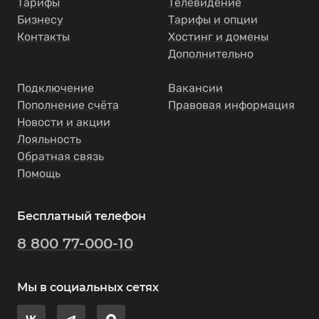
Тарифы
Телевидение
Бизнесу
Тарифы и опции
Контакты
Хостинг и домены
Дополнительно
Подключение
Вакансии
Пополнение счёта
Правовая информация
Новости и акции
Лояльность
Обратная связь
Помощь
Бесплатный телефон
8 800 77-000-10
Мы в социальных сетях